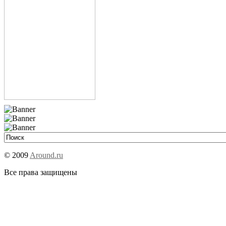
© 2009
Around.ru
Все права защищены