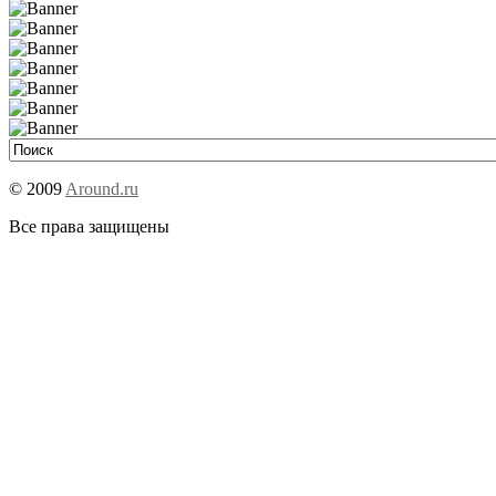
© 2009
Around.ru
Все права защищены