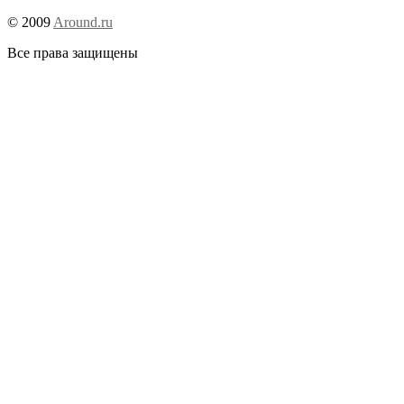
© 2009
Around.ru
Все права защищены