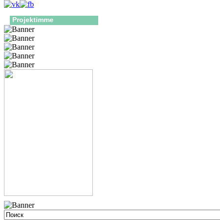
Projektimme