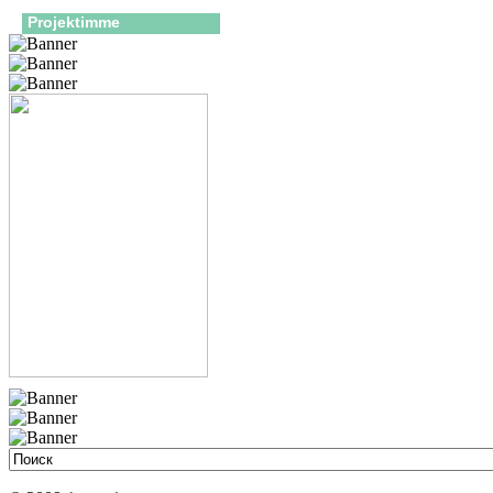
Projektimme